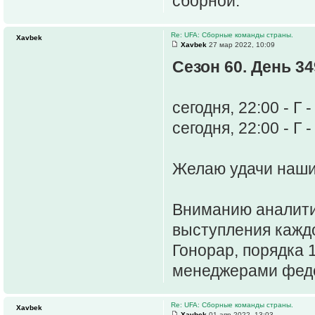
сборной.
Re: UFA: Сборные команды страны.
Xavbek
Xavbek
27 мар 2022, 10:09
Сезон 60. День 34
сегодня, 22:00 - Г
сегодня, 22:00 - Г 
Желаю удачи наш
Вниманию аналити
выступления каждо
Гонорар, порядка 
менеджерами фед
Re: UFA: Сборные команды страны.
Xavbek
Xavbek
01 апр 2022, 13:03