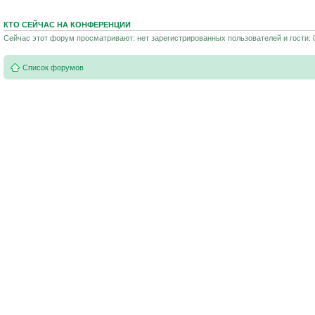
КТО СЕЙЧАС НА КОНФЕРЕНЦИИ
Сейчас этот форум просматривают: нет зарегистрированных пользователей и гости: 
Список форумов