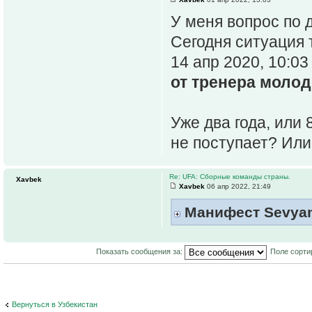
У меня вопрос по 
Сегодня ситуация 
14 апр 2020, 10:03
от тренера моло
Уже два года, или 
не поступает? Или
Re: UFA: Сборные команды страны.
Xavbek
Xavbek
06 апр 2022, 21:49
Манифест Sevya
Показать сообщения за:
Поле сорти
Вернуться в Узбекистан