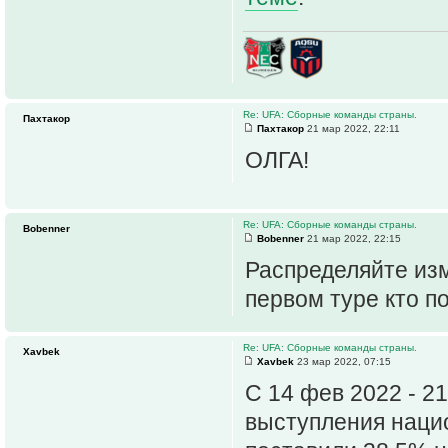
Re: UFA: Сборные команды страны.
Пахтакор
Пахтакор
21 мар 2022, 22:11
ОЛГА!
Re: UFA: Сборные команды страны.
Bobenner
Bobenner
21 мар 2022, 22:15
Распределяйте изм
первом туре кто п
Re: UFA: Сборные команды страны.
Xavbek
Xavbek
23 мар 2022, 07:15
С 14 фев 2022 - 2
выступления наци