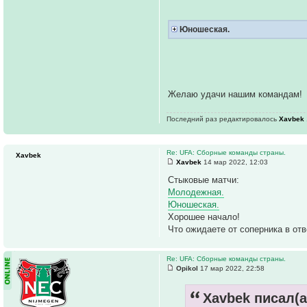
Юношеская.
Желаю удачи нашим командам!
Последний раз редактировалось
Xavbek
Re: UFA: Сборные команды страны.
Xavbek
Xavbek
14 мар 2022, 12:03
Стыковые матчи:
Молодежная.
Юношеская.
Хорошее начало!
Что ожидаете от соперника в отв
Re: UFA: Сборные команды страны.
Opikol
17 мар 2022, 22:58
Xavbek писал(а