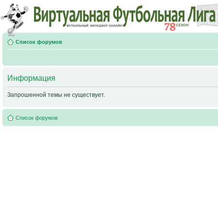
Список форумов
Информация
Запрошенной темы не существует.
Список форумов