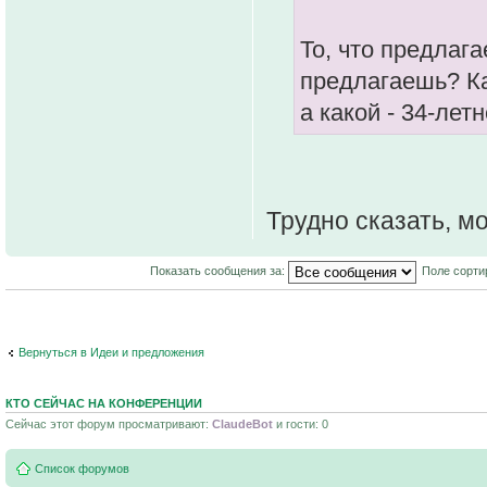
То, что предлага
предлагаешь? Ка
а какой - 34-лет
Трудно сказать, м
Показать сообщения за:
Поле сорти
Вернуться в Идеи и предложения
КТО СЕЙЧАС НА КОНФЕРЕНЦИИ
Сейчас этот форум просматривают:
ClaudeBot
и гости: 0
Список форумов