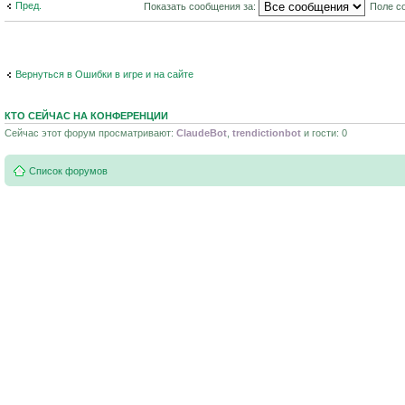
Пред.
Показать сообщения за:
Поле с
Вернуться в Ошибки в игре и на сайте
КТО СЕЙЧАС НА КОНФЕРЕНЦИИ
Сейчас этот форум просматривают:
ClaudeBot
,
trendictionbot
и гости: 0
Список форумов