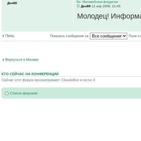
Re: Малавийская флудилка
Ден88
Ден88
12 апр 2008, 21:45
Молодец! Информ
Пред.
Показать сообщения за:
Поле с
Вернуться в Малави
КТО СЕЙЧАС НА КОНФЕРЕНЦИИ
Сейчас этот форум просматривают:
ClaudeBot
и гости: 0
Список форумов