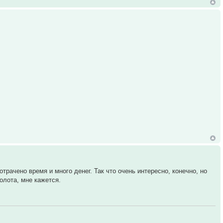
трачено время и много денег. Так что очень интересно, конечно, но
олота, мне кажется.