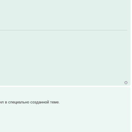
вил в специально созданной теме.