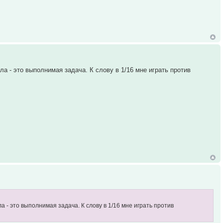
ла - это выполнимая задача. К слову в 1/16 мне играть против
 - это выполнимая задача. К слову в 1/16 мне играть против