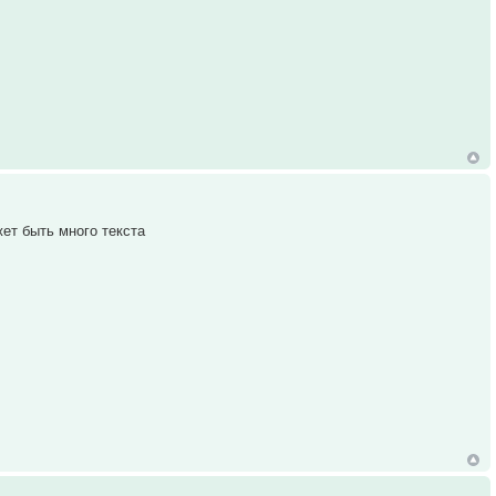
ет быть много текста