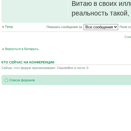
Витаю в своих илл
реальность такой,
Пред.
Показать сообщения за:
Поле с
Соо
Вернуться в Беларусь
КТО СЕЙЧАС НА КОНФЕРЕНЦИИ
Сейчас этот форум просматривают:
ClaudeBot
и гости: 0
Список форумов