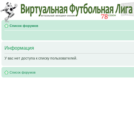
Список форумов
Информация
У вас нет доступа к списку пользователей.
Список форумов